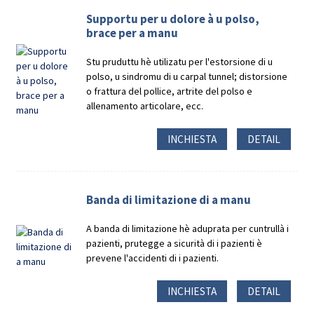
Supportu per u dolore à u polso,
brace per a manu
Stu pruduttu hè utilizatu per l'estorsione di u
polso, u sindromu di u carpal tunnel; distorsione
o frattura del pollice, artrite del polso e
allenamento articolare, ecc.
INCHIESTA
DETAIL
Banda di limitazione di a manu
A banda di limitazione hè aduprata per cuntrullà i
pazienti, prutegge a sicurità di i pazienti è
prevene l'accidenti di i pazienti.
INCHIESTA
DETAIL