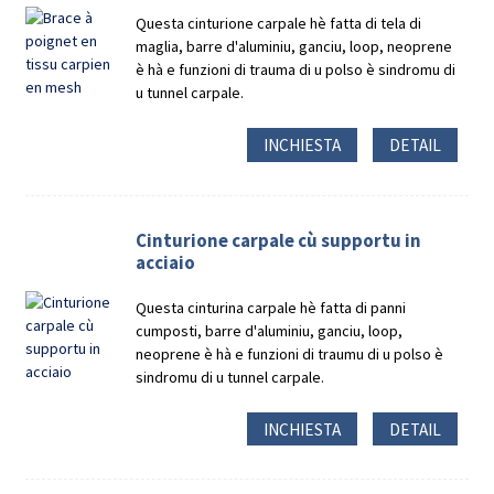
Questa cinturione carpale hè fatta di tela di
maglia, barre d'aluminiu, ganciu, loop, neoprene
è hà e funzioni di trauma di u polso è sindromu di
u tunnel carpale.
INCHIESTA
DETAIL
Cinturione carpale cù supportu in
acciaio
Questa cinturina carpale hè fatta di panni
cumposti, barre d'aluminiu, ganciu, loop,
neoprene è hà e funzioni di traumu di u polso è
sindromu di u tunnel carpale.
INCHIESTA
DETAIL