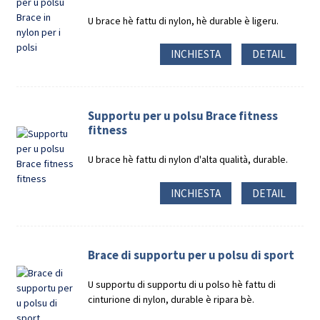
U brace hè fattu di nylon, hè durable è ligeru.
INCHIESTA
DETAIL
Supportu per u polsu Brace fitness
fitness
U brace hè fattu di nylon d'alta qualità, durable.
INCHIESTA
DETAIL
Brace di supportu per u polsu di sport
U supportu di supportu di u polso hè fattu di
cinturione di nylon, durable è ripara bè.