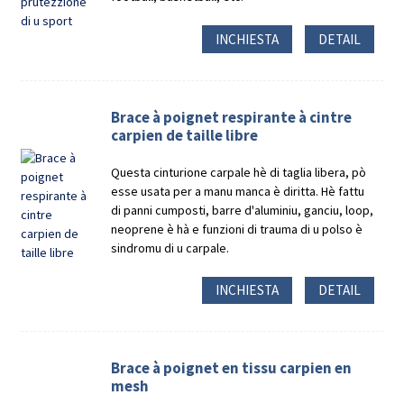
INCHIESTA
DETAIL
Brace à poignet respirante à cintre
carpien de taille libre
Questa cinturione carpale hè di taglia libera, pò
esse usata per a manu manca è diritta. Hè fattu
di panni cumposti, barre d'aluminiu, ganciu, loop,
neoprene è hà e funzioni di trauma di u polso è
sindromu di u carpale.
INCHIESTA
DETAIL
Brace à poignet en tissu carpien en
mesh