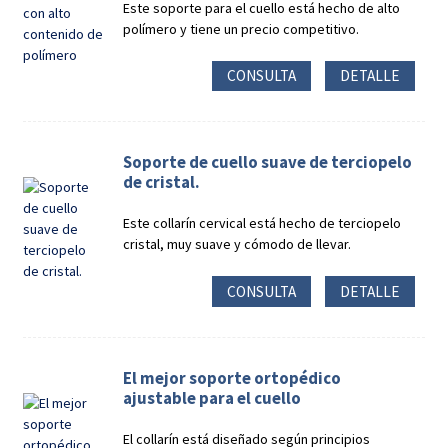
Este soporte para el cuello está hecho de alto
polímero y tiene un precio competitivo.
CONSULTA
DETALLE
Soporte de cuello suave de terciopelo
de cristal.
Este collarín cervical está hecho de terciopelo
cristal, muy suave y cómodo de llevar.
CONSULTA
DETALLE
El mejor soporte ortopédico
ajustable para el cuello
El collarín está diseñado según principios