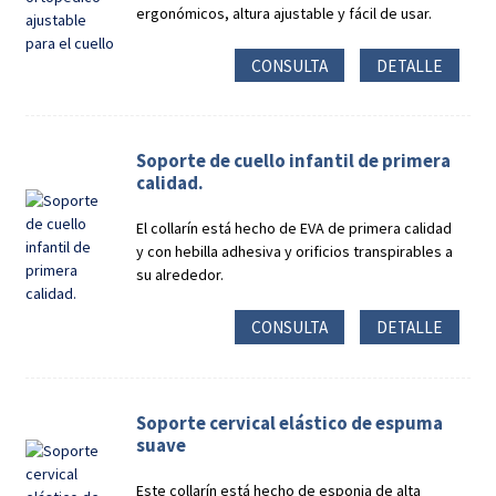
ergonómicos, altura ajustable y fácil de usar.
CONSULTA
DETALLE
Soporte de cuello infantil de primera
calidad.
El collarín está hecho de EVA de primera calidad
y con hebilla adhesiva y orificios transpirables a
su alrededor.
CONSULTA
DETALLE
Soporte cervical elástico de espuma
suave
Este collarín está hecho de esponja de alta