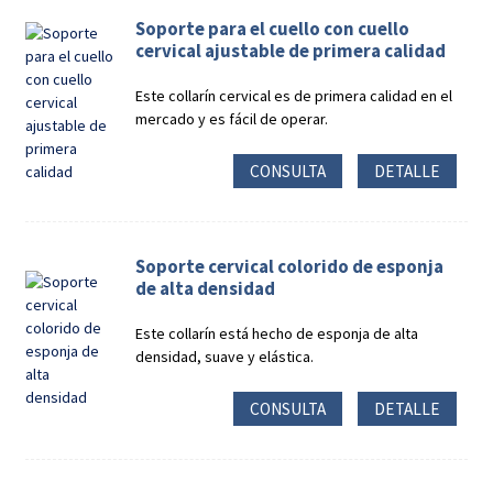
Soporte para el cuello con cuello
cervical ajustable de primera calidad
Este collarín cervical es de primera calidad en el
mercado y es fácil de operar.
CONSULTA
DETALLE
Soporte cervical colorido de esponja
de alta densidad
Este collarín está hecho de esponja de alta
densidad, suave y elástica.
CONSULTA
DETALLE