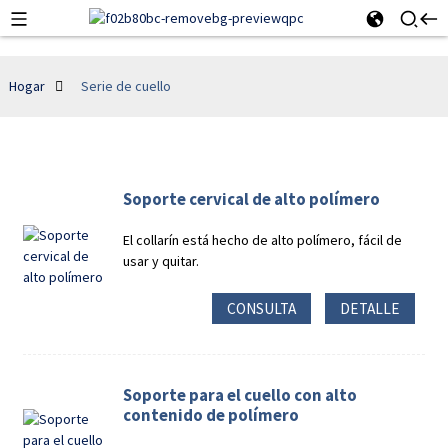
Hogar
Serie de cuello
Soporte cervical de alto polímero
El collarín está hecho de alto polímero, fácil de
usar y quitar.
CONSULTA
DETALLE
Soporte para el cuello con alto
contenido de polímero