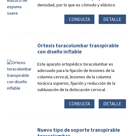
densidad, por lo que es cómodo y elástico.
CONSULTA
DETALLE
Ortesis toracolumbar transpirable
con diseño inflable
Este aparato ortopédico toracolumbar es
adecuado para la fijación de lesiones de la
columna cervical, lesiones de la columna
torácica superior, fijación y reducción de la
subluxación de la dislocación cervical.
CONSULTA
DETALLE
Nuevo tipo de soporte transpirable