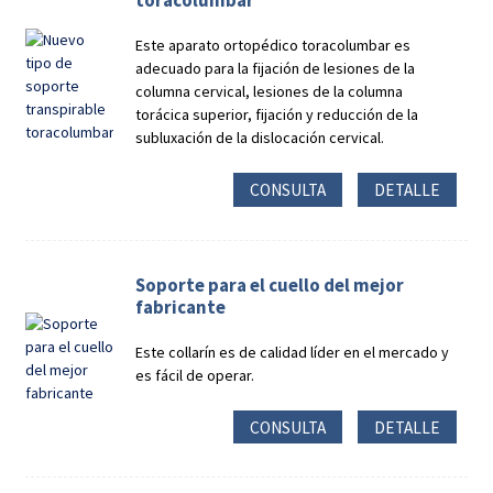
toracolumbar
Este aparato ortopédico toracolumbar es
adecuado para la fijación de lesiones de la
columna cervical, lesiones de la columna
torácica superior, fijación y reducción de la
subluxación de la dislocación cervical.
CONSULTA
DETALLE
Soporte para el cuello del mejor
fabricante
Este collarín es de calidad líder en el mercado y
es fácil de operar.
CONSULTA
DETALLE