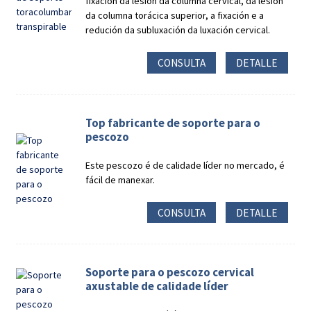
fixación da lesión da columna cervical, da lesión
da columna torácica superior, a fixación e a
redución da subluxación da luxación cervical.
CONSULTA
DETALLE
Top fabricante de soporte para o
pescozo
Este pescozo é de calidade líder no mercado, é
fácil de manexar.
CONSULTA
DETALLE
Soporte para o pescozo cervical
axustable de calidade líder