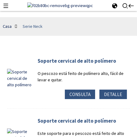
Casa
Serie Neck
Soporte cervical de alto polímero
O pescozo está feito de polímero alto, fácil de
levar e quitar.
CONSULTA
DETALLE
Soporte cervical de alto polímero
Este soporte para o pescozo está feito de alto