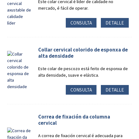
Este colar cervical é líder de calidade no
mercado, é fácil de operar.
CONSULTA
DETALLE
Collar cervical colorido de esponxa de
alta densidade
Este colar de pescozo está feito de esponxa de
alta densidade, suave e elástica.
CONSULTA
DETALLE
Correa de fixación da columna
cervical
A correa de fixación cervical é adecuada para