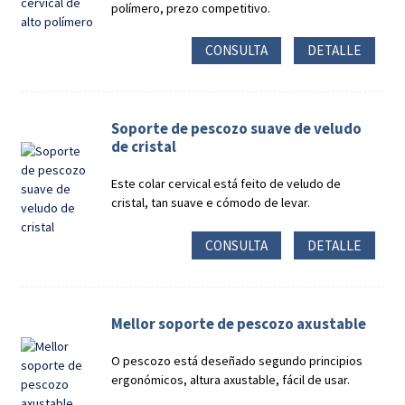
polímero, prezo competitivo.
CONSULTA
DETALLE
Soporte de pescozo suave de veludo
de cristal
Este colar cervical está feito de veludo de
cristal, tan suave e cómodo de levar.
CONSULTA
DETALLE
Mellor soporte de pescozo axustable
O pescozo está deseñado segundo principios
ergonómicos, altura axustable, fácil de usar.