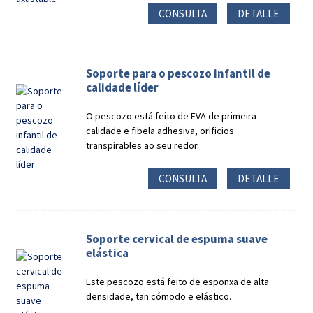
CONSULTA
DETALLE
Soporte para o pescozo infantil de
calidade líder
O pescozo está feito de EVA de primeira
calidade e fibela adhesiva, orificios
transpirables ao seu redor.
CONSULTA
DETALLE
Soporte cervical de espuma suave
elástica
Este pescozo está feito de esponxa de alta
densidade, tan cómodo e elástico.