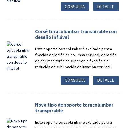
CONSULTA
DETALLE
Corsé toracolumbar transpirable con
deseño inflável
Este soporte toracolumbar é axeitado para a
fixación da lesión da columna cervical, da lesión
da columna torácica superior, a fixación e a
redución da subluxación da luxación cervical.
CONSULTA
DETALLE
Novo tipo de soporte toracolumbar
transpirable
Este soporte toracolumbar é axeitado para a