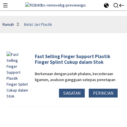
Rumah
Belat Jari Plastik
Fast Selling Finger Support Plastik
Finger Splint Cukup dalam Stok
Berkenaan dengan patah phalanx, kecederaan
ligamen, avulsion gangguan selepas penetapan
SIASATAN
PERINCIAN