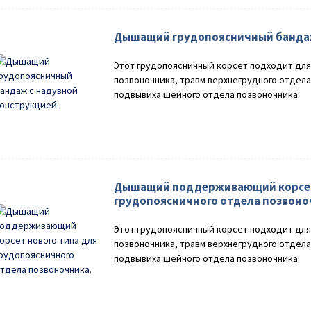
Дышащий грудопоясничный бандаж
Этот грудопоясничный корсет подходит для
позвоночника, травм верхнегрудного отдел
подвывиха шейного отдела позвоночника.
Дышащий поддерживающий корсет 
грудопоясничного отдела позвоно
Этот грудопоясничный корсет подходит для
позвоночника, травм верхнегрудного отдел
подвывиха шейного отдела позвоночника.