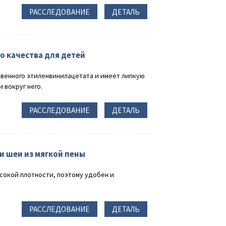
РАССЛЕДОВАНИЕ
ДЕТАЛЬ
 качества для детей
венного этиленвинилацетата и имеет липкую
 вокруг него.
РАССЛЕДОВАНИЕ
ДЕТАЛЬ
 шеи из мягкой пены
сокой плотности, поэтому удобен и
РАССЛЕДОВАНИЕ
ДЕТАЛЬ