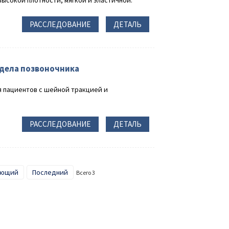
РАССЛЕДОВАНИЕ
ДЕТАЛЬ
дела позвоночника
пациентов с шейной тракцией и
РАССЛЕДОВАНИЕ
ДЕТАЛЬ
ующий
Последний
Всего 3