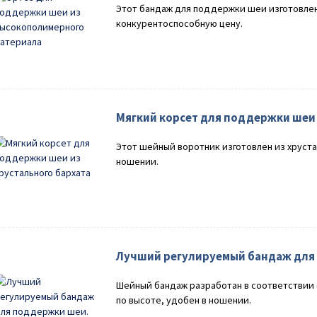
Этот бандаж для поддержки шеи изготовлен
конкурентоспособную цену.
Мягкий корсет для поддержки шеи 
Этот шейный воротник изготовлен из хрустал
ношении.
Лучший регулируемый бандаж для
Шейный бандаж разработан в соответствии 
по высоте, удобен в ношении.