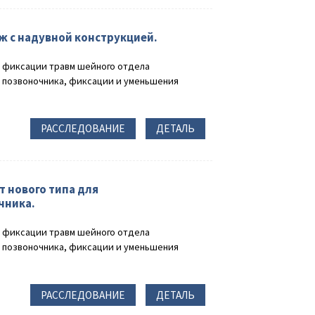
 с надувной конструкцией.
 фиксации травм шейного отдела
а позвоночника, фиксации и уменьшения
РАССЛЕДОВАНИЕ
ДЕТАЛЬ
нового типа для
чника.
 фиксации травм шейного отдела
а позвоночника, фиксации и уменьшения
РАССЛЕДОВАНИЕ
ДЕТАЛЬ