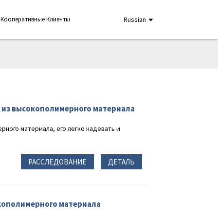
Кооперативные Клиенты
Russian
 из высокополимерного материала
ного материала, его легко надевать и
РАССЛЕДОВАНИЕ
ДЕТАЛЬ
кополимерного материала