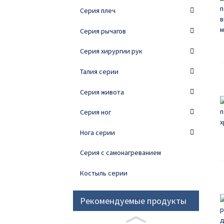
Серия плеч
Серия рычагов
Серия хирургии рук
Талия серии
Серия живота
Серия ног
Нога серии
Серия с самонагреванием
Костыль серии
Рекомендуемые продукты