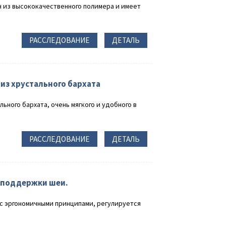
 из высококачественного полимера и имеет
РАССЛЕДОВАНИЕ
ДЕТАЛЬ
из хрустального бархата
ьного бархата, очень мягкого и удобного в
РАССЛЕДОВАНИЕ
ДЕТАЛЬ
 поддержки шеи.
с эргономичными принципами, регулируется