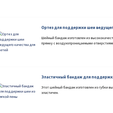
Ортез для поддержки шеи ведущего
Шейный бандаж изготовлен из высококачест
пряжку с воздухопроницаемыми отверстиями
Эластичный бандаж для поддержки
Этот шейный бандаж изготовлен из губки вы
эластичен.