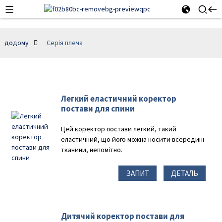
додому
Серія плеча
Легкий еластичний коректор
постави для спини
Цей коректор постави легкий, такий
еластичний, що його можна носити всередині
тканини, непомітно.
ЗАПИТ
ДЕТАЛЬ
Дитячий коректор постави для