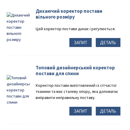
Дихаючий коректор постави
вільного розміру
Цей коректор постави дихає і регулюється.
ЗАПИТ
ДЕТАЛЬ
Топовий дизайнерський коректор
постави для спини
Коректор постави виготовлений із сітчастої
тканини та має сталеву опору, яка допомагає
виправити неправильну поставу.
ЗАПИТ
ДЕТАЛЬ