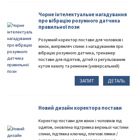
Чорне інтелектуальне нагадування
про вібрацію розумного датчика
правильної пози
Розумний коректор постави для чоловіків і
жінок, випрямляч спини з нагадуванням про
вібрацію розумного датчика, тренажер
постави для підлітків, дітей із регульованим
кутом нахилу та ременем (універсальний)
ЗАПИТ
ДЕТАЛЬ
Новий дизайн коректора постави
Коректор постави для жінок і чоловіків під
одягом, оновлена ​​підтримка верхньої частини
спини, підтяжка ключиці, плечові лямки /