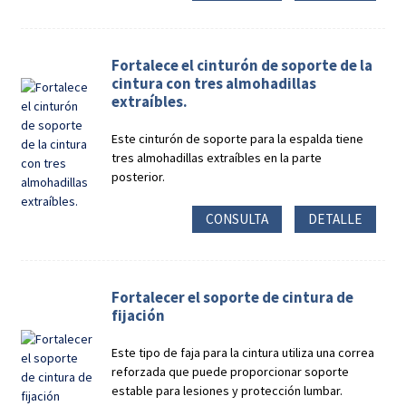
Fortalece el cinturón de soporte de la
cintura con tres almohadillas
extraíbles.
Este cinturón de soporte para la espalda tiene
tres almohadillas extraíbles en la parte
posterior.
CONSULTA
DETALLE
Fortalecer el soporte de cintura de
fijación
Este tipo de faja para la cintura utiliza una correa
reforzada que puede proporcionar soporte
estable para lesiones y protección lumbar.