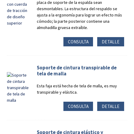
placa de soporte de la espalda sean
desmontables. La estructura del respaldo se
ajusta a la ergonomía para lograr un efecto más
cómodo; la parte posterior contiene una
almohadilla gruesa extraíble.
CONSULTA
DETALLE
Soporte de cintura transpirable de
tela de malla
Esta faja está hecha de tela de malla, es muy
transpirable y elástica.
CONSULTA
DETALLE
Soporte de cintura elástico y