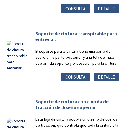
CONSULTA
DETALLE
Soporte de cintura transpirable para
entrenar.
El soporte para la cintura tiene una barra de
acero en la parte posterior y una tela de malla
que brinda soporte y protección para la cintura.
CONSULTA
DETALLE
Soporte de cintura con cuerda de
tracción de diseño superior
Esta faja de cintura adopta un diseño de cuerda
de tracción, que controla que toda la cintura y la