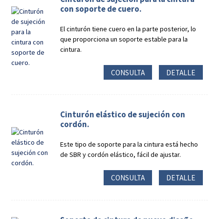
con soporte de cuero.
El cinturón tiene cuero en la parte posterior, lo
que proporciona un soporte estable para la
cintura.
CONSULTA
DETALLE
Cinturón elástico de sujeción con
cordón.
Este tipo de soporte para la cintura está hecho
de SBR y cordón elástico, fácil de ajustar.
CONSULTA
DETALLE