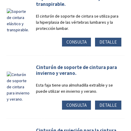
transpirable.
El cinturón de soporte de cintura se utiliza para
la hiperplasia de las vértebras lumbares y la
protección lumbar.
CONSULTA
DETALLE
Cinturón de soporte de cintura para
invierno y verano.
Esta faja tiene una almohadilla extraíble y se
puede utilizar en invierno y verano.
CONSULTA
DETALLE
Cinturón de sujeción para la cintura