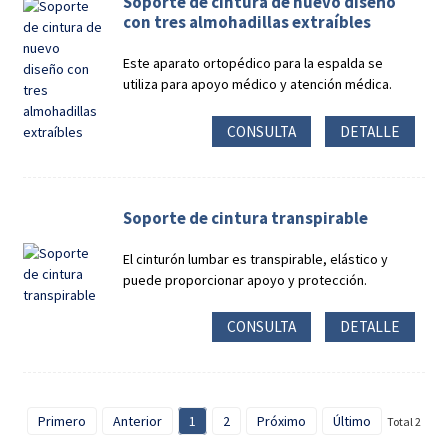
Soporte de cintura de nuevo diseño
con tres almohadillas extraíbles
Este aparato ortopédico para la espalda se
utiliza para apoyo médico y atención médica.
CONSULTA
DETALLE
Soporte de cintura transpirable
El cinturón lumbar es transpirable, elástico y
puede proporcionar apoyo y protección.
CONSULTA
DETALLE
Primero
Anterior
1
2
Próximo
Último
Total 2