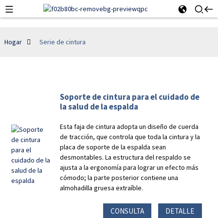
Hogar
Serie de cintura
Soporte de cintura para el cuidado de
la salud de la espalda
Esta faja de cintura adopta un diseño de cuerda
de tracción, que controla que toda la cintura y la
placa de soporte de la espalda sean
desmontables. La estructura del respaldo se
ajusta a la ergonomía para lograr un efecto más
cómodo; la parte posterior contiene una
almohadilla gruesa extraíble.
CONSULTA
DETALLE