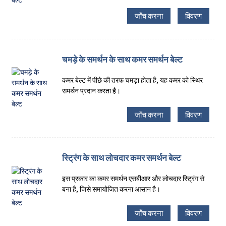
जाँच करना
विवरण
चमड़े के समर्थन के साथ कमर समर्थन बेल्ट
कमर बेल्ट में पीछे की तरफ चमड़ा होता है, यह कमर को स्थिर
समर्थन प्रदान करता है।
जाँच करना
विवरण
स्ट्रिंग के साथ लोचदार कमर समर्थन बेल्ट
इस प्रकार का कमर समर्थन एसबीआर और लोचदार स्ट्रिंग से
बना है, जिसे समायोजित करना आसान है।
जाँच करना
विवरण