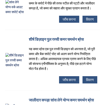
कमर के सपोर्ट में पीछे की तरफ स्टील की पट्टी और जालीदार
कपड़ा है, जो कमर को सहारा और सुरक्षा प्रदान करता है।
जाँच करना
विवरण
शीर्ष डिज़ाइन पुल रस्सी कमर समर्थन ब्रेस
यह कमर ब्रेस एक पुल रस्सी डिज़ाइन को अपनाता है, जो पूरी
कमर और बैक सपोर्ट प्लेट को अलग करने योग्य नियंत्रित
करता है। अधिक आरामदायक प्रभाव प्राप्त करने के लिए पीछे
की संरचना एर्गोनॉमिक्स के अनुरूप है; पीछे एक हटाने योग्य
मोटा पैड होता है।
जाँच करना
विवरण
जालीदार कपड़ा सांस लेने योग्य कमर समर्थन ब्रेस