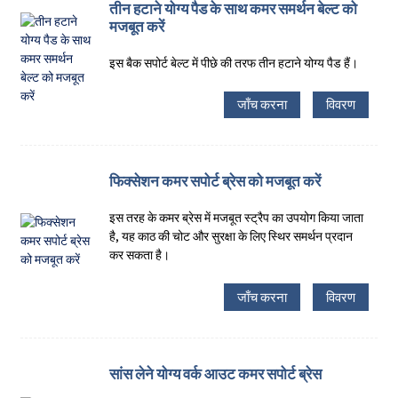
तीन हटाने योग्य पैड के साथ कमर समर्थन बेल्ट को
मजबूत करें
इस बैक सपोर्ट बेल्ट में पीछे की तरफ तीन हटाने योग्य पैड हैं।
जाँच करना
विवरण
फिक्सेशन कमर सपोर्ट ब्रेस को मजबूत करें
इस तरह के कमर ब्रेस में मजबूत स्ट्रैप का उपयोग किया जाता
है, यह काठ की चोट और सुरक्षा के लिए स्थिर समर्थन प्रदान
कर सकता है।
जाँच करना
विवरण
सांस लेने योग्य वर्क आउट कमर सपोर्ट ब्रेस