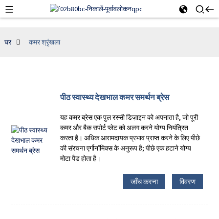
घर
कमर श्रृंखला
पीठ स्वास्थ्य देखभाल कमर समर्थन ब्रेस
यह कमर ब्रेस एक पुल रस्सी डिज़ाइन को अपनाता है, जो पूरी
कमर और बैक सपोर्ट प्लेट को अलग करने योग्य नियंत्रित
करता है। अधिक आरामदायक प्रभाव प्राप्त करने के लिए पीछे
की संरचना एर्गोनॉमिक्स के अनुरूप है; पीछे एक हटाने योग्य
मोटा पैड होता है।
जाँच करना
विवरण