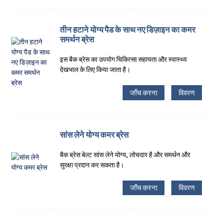
तीन हटाने योग्य पैड के साथ नए डिज़ाइन का कमर
समर्थन ब्रेस
इस बैक ब्रेस का उपयोग चिकित्सा सहायता और स्वास्थ्य
देखभाल के लिए किया जाता है।
जाँच करना
विवरण
सांस लेने योग्य कमर ब्रेस
बैक ब्रेस बेल्ट सांस लेने योग्य, लोचदार है और समर्थन और
सुरक्षा प्रदान कर सकता है।
जाँच करना
विवरण