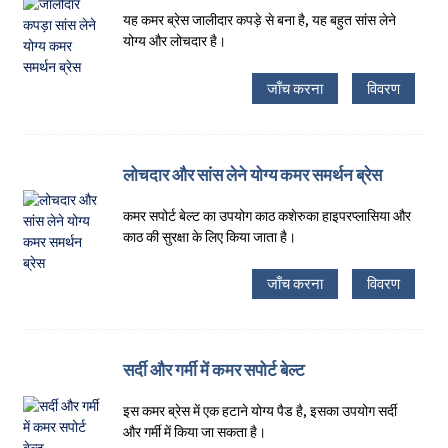
यह कमर ब्रेस जालीदार कपड़े से बना है, यह बहुत सांस लेने
योग्य और लोचदार है।
जाँच करना
विवरण
लोचदार और सांस लेने योग्य कमर समर्थन ब्रेस
कमर सपोर्ट बेल्ट का उपयोग काठ कशेरुका हाइपरप्लासिया और
काठ की सुरक्षा के लिए किया जाता है।
जाँच करना
विवरण
सर्दी और गर्मी में कमर सपोर्ट बेल्ट
इस कमर ब्रेस में एक हटाने योग्य पैड है, इसका उपयोग सर्दी
और गर्मी में किया जा सकता है।